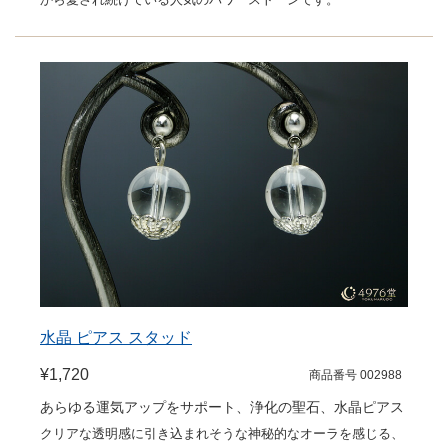
水晶 ピアス スタッド
¥1,720
商品番号 002988
あらゆる運気アップをサポート、浄化の聖石、水晶ピアス
クリアな透明感に引き込まれそうな神秘的なオーラを感じる、