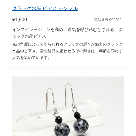
クラック水晶 ピアス シンプル
¥1,800
商品番号 002511
インスピレーションを高め、運気を呼び込むとされる、ク
ラック水晶ピアス
光の角度によってあらわれるクラックの輝きが魅力のクラック
水晶のピアス。雪の結晶を思わせるその輝きは、年齢を問わず
人気を集めています。