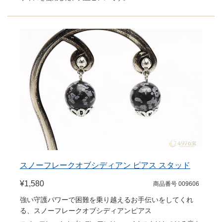
スノーフレークオブシディアン ピアス スタッド
¥1,580
商品番号 009606
強い守護パワーで困難を乗り越えるお手伝いをしてくれ
る、スノーフレークオブシディアンピアス