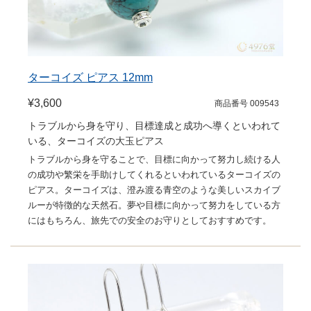
ターコイズ ピアス 12mm
¥3,600
商品番号 009543
トラブルから身を守り、目標達成と成功へ導くといわれて
いる、ターコイズの大玉ピアス
トラブルから身を守ることで、目標に向かって努力し続ける人
の成功や繁栄を手助けしてくれるといわれているターコイズの
ピアス。ターコイズは、澄み渡る青空のような美しいスカイブ
ルーが特徴的な天然石。夢や目標に向かって努力をしている方
にはもちろん、旅先での安全のお守りとしておすすめです。