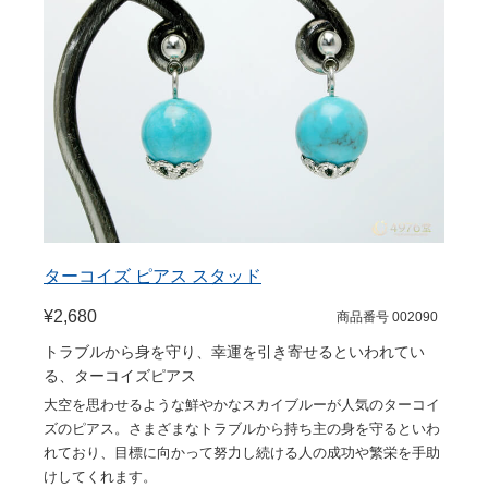
ターコイズ ピアス スタッド
¥2,680
商品番号 002090
トラブルから身を守り、幸運を引き寄せるといわれてい
る、ターコイズピアス
大空を思わせるような鮮やかなスカイブルーが人気のターコイ
ズのピアス。さまざまなトラブルから持ち主の身を守るといわ
れており、目標に向かって努力し続ける人の成功や繁栄を手助
けしてくれます。