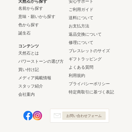
天然石から探す
安心サポート
名前から探す
ご利用ガイド
意味・願いから探す
送料について
色から探す
お支払方法
誕生石
返品交換について
修理について
コンテンツ
ブレスレットのサイズ
天然石とは
ギフトラッピング
パワーストーンの選び方
よくある質問
買い付け記
利用規約
メディア掲載情報
プライバシーポリシー
スタッフ紹介
特定商取引に基づく表記
会社案内
お問い合わせフォーム