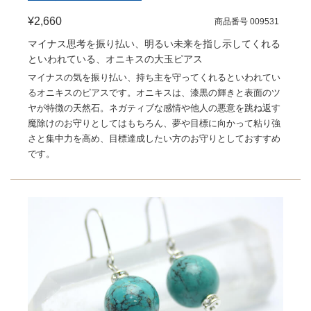
¥2,660
商品番号 009531
マイナス思考を振り払い、明るい未来を指し示してくれる
といわれている、オニキスの大玉ピアス
マイナスの気を振り払い、持ち主を守ってくれるといわれてい
るオニキスのピアスです。オニキスは、漆黒の輝きと表面のツ
ヤが特徴の天然石。ネガティブな感情や他人の悪意を跳ね返す
魔除けのお守りとしてはもちろん、夢や目標に向かって粘り強
さと集中力を高め、目標達成したい方のお守りとしておすすめ
です。