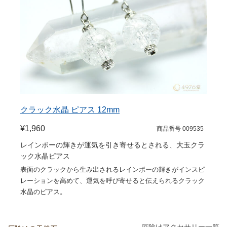
クラック水晶 ピアス 12mm
¥1,960
商品番号 009535
レインボーの輝きが運気を引き寄せるとされる、大玉クラ
ック水晶ピアス
表面のクラックから生み出されるレインボーの輝きがインスピ
レーションを高めて、運気を呼び寄せると伝えられるクラック
水晶のピアス。