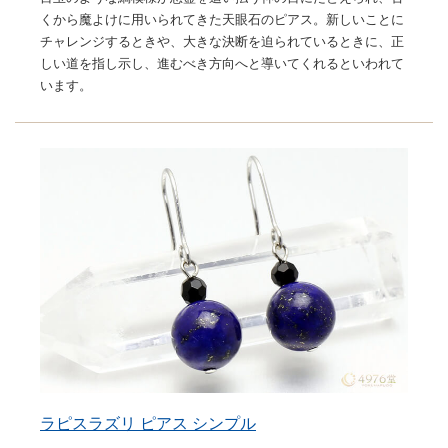
くから魔よけに用いられてきた天眼石のピアス。新しいことに
チャレンジするときや、大きな決断を迫られているときに、正
しい道を指し示し、進むべき方向へと導いてくれるといわれて
います。
ラピスラズリ ピアス シンプル