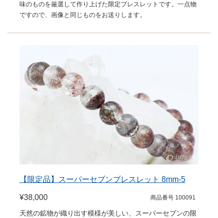
味のものを厳選して作り上げた限定ブレスレットです。一点物
ですので、画像と同じものをお送りします。
【限定品】スーパーセブンブレスレット 8mm-5
¥38,000
商品番号 100091
天然の鉱物が織り出す模様が美しい、スーパーセブンの限