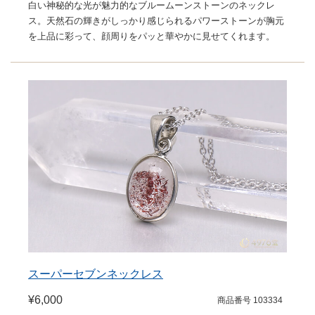
白い神秘的な光が魅力的なブルームーンストーンのネックレ
ス。天然石の輝きがしっかり感じられるパワーストーンが胸元
を上品に彩って、顔周りをパッと華やかに見せてくれます。
スーパーセブンネックレス
¥6,000
商品番号 103334