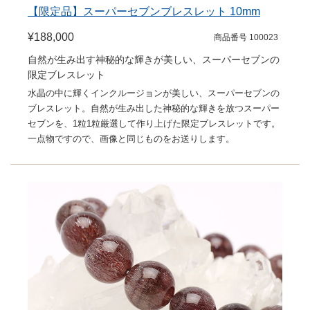
【限定品】スーパーセブンブレスレット 10mm
¥188,000
商品番号 100023
自然が生み出す神秘的な輝きが美しい、スーパーセブンの
限定ブレスレット
水晶の中に輝くインクルージョンが美しい、スーパーセブンの
ブレスレット。自然が生み出した神秘的な輝きを放つスーパー
セブンを、1粒1粒厳選して作り上げた限定ブレスレットです。
一点物ですので、画像と同じものをお送りします。