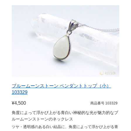
ブルームーンストーン ペンダントトップ（小）
103329
¥4,500
商品番号 103329
角度によって浮かび上がる青白い神秘的な光が魅力的なブ
ルームーンストーンのネックレス
ツヤ・透明感のある白い結晶に、角度によって浮かび上がる青