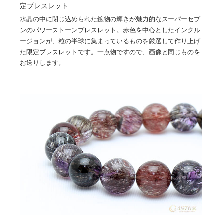
定ブレスレット
水晶の中に閉じ込められた鉱物の輝きが魅力的なスーパーセブ
ンのパワーストーンブレスレット。赤色を中心としたインクル
ージョンが、粒の半球に集まっているものを厳選して作り上げ
た限定ブレスレットです。一点物ですので、画像と同じものを
お送りします。