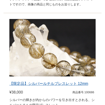
トですので、画像の商品と同じものをお送りします。
【限定品】シルバールチルブレスレット 12mm
¥38,000
商品番号 100686
シルバーの輝きが内からのパワーを引き出すとされる、シ
ルバールチルの限定ブレスレット