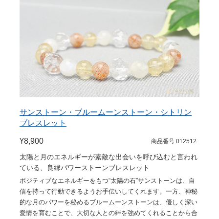
サンストーン・ブルームーンストーン・シトリン
ブレスレット
¥8,900
商品番号 012512
太陽と月のエネルギーが素敵な出会いを呼び込むと言われ
ている、良縁パワーストーンブレスレット
ポジティブなエネルギーをもつ“太陽の石”サンストーンは、自
信を持って行動できるようお手伝いしてくれます。一方、神秘
的な月のパワーを秘めるブルームーンストーンは、優しく深い
愛情を育むことで、大切な人との絆を強めてくれることから合