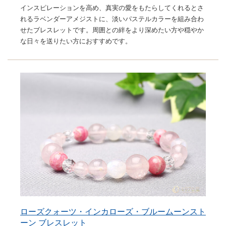
インスピレーションを高め、真実の愛をもたらしてくれるとさ
れるラベンダーアメジストに、淡いパステルカラーを組み合わ
せたブレスレットです。周囲との絆をより深めたい方や穏やか
な日々を送りたい方におすすめです。
ローズクォーツ・インカローズ・ブルームーンスト
ーン ブレスレット