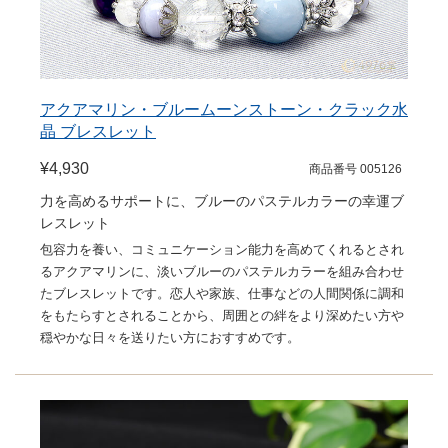
アクアマリン・ブルームーンストーン・クラック水
晶 ブレスレット
¥4,930
商品番号 005126
力を高めるサポートに、ブルーのパステルカラーの幸運ブ
レスレット
包容力を養い、コミュニケーション能力を高めてくれるとされ
るアクアマリンに、淡いブルーのパステルカラーを組み合わせ
たブレスレットです。恋人や家族、仕事などの人間関係に調和
をもたらすとされることから、周囲との絆をより深めたい方や
穏やかな日々を送りたい方におすすめです。