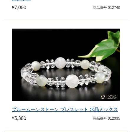
¥7,000
商品番号 012740
ブルームーンストーン ブレスレット 水晶ミックス
¥5,380
商品番号 012335