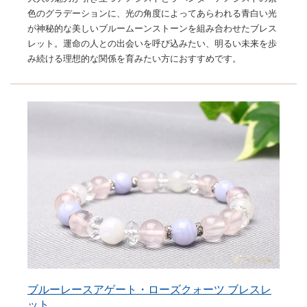
色のグラデーションに、光の角度によってあらわれる青白い光
が神秘的な美しいブルームーンストーンを組み合わせたブレス
レット。運命の人との出会いを呼び込みたい、明るい未来を歩
み続ける理想的な関係を育みたい方におすすめです。
ブルーレースアゲート・ローズクォーツ ブレスレ
ット