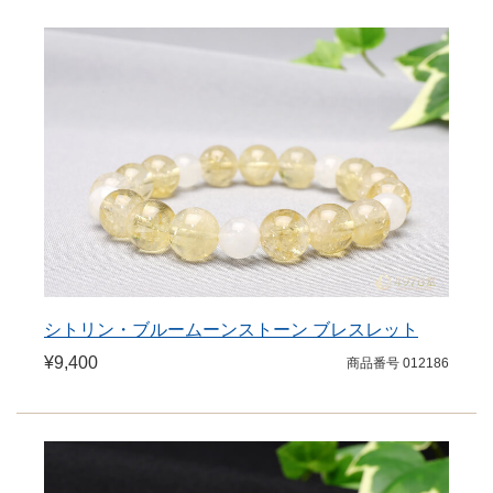
シトリン・ブルームーンストーン ブレスレット
¥9,400
商品番号 012186