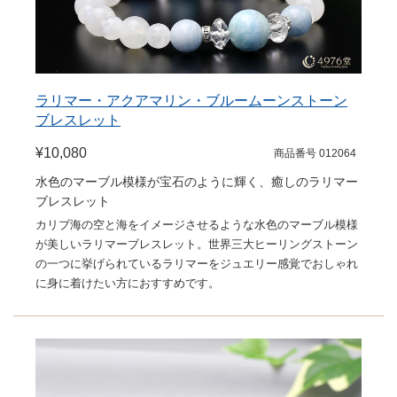
ラリマー・アクアマリン・ブルームーンストーン
ブレスレット
¥10,080
商品番号 012064
水色のマーブル模様が宝石のように輝く、癒しのラリマー
ブレスレット
カリブ海の空と海をイメージさせるような水色のマーブル模様
が美しいラリマーブレスレット。世界三大ヒーリングストーン
の一つに挙げられているラリマーをジュエリー感覚でおしゃれ
に身に着けたい方におすすめです。