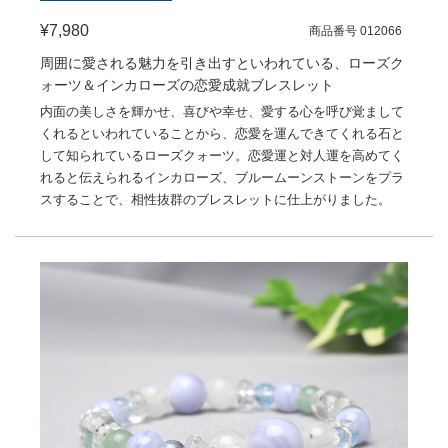
¥7,980
商品番号 012066
周囲に愛される魅力を引き出すといわれている、ローズク
ォーツ＆インカローズの恋愛成就ブレスレット
内面の美しさを輝かせ、喜びや幸せ、愛する心を呼び覚まして
くれるといわれていることから、恋愛を運んできてくれる石と
して知られているローズクォーツ。恋愛運と対人運を高めてく
れると伝えられるインカローズ、ブルームーンストーンをプラ
スすることで、相性抜群のブレスレットに仕上がりました。