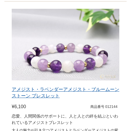
アメジスト・ラベンダーアメジスト・ブルームーン
ストーン ブレスレット
¥6,100
商品番号 012144
恋愛、人間関係のサポートに、人と人との絆を結ぶといわ
れているアメジストブレスレット
大人の魅力が引き立つアメジストとラベンダーアメジストの紫