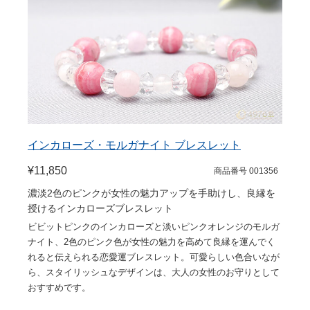
インカローズ・モルガナイト ブレスレット
¥11,850
商品番号 001356
濃淡2色のピンクが女性の魅力アップを手助けし、良縁を
授けるインカローズブレスレット
ビビットピンクのインカローズと淡いピンクオレンジのモルガ
ナイト、2色のピンク色が女性の魅力を高めて良縁を運んでく
れると伝えられる恋愛運ブレスレット。可愛らしい色合いなが
ら、スタイリッシュなデザインは、大人の女性のお守りとして
おすすめです。