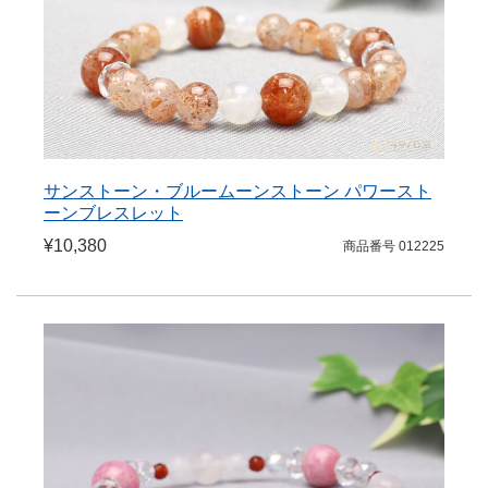
サンストーン・ブルームーンストーン パワースト
ーンブレスレット
¥10,380
商品番号 012225