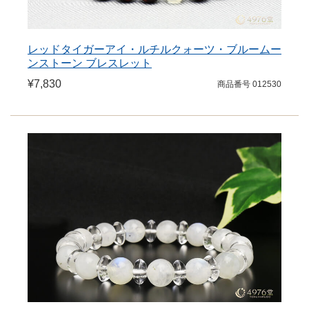
レッドタイガーアイ・ルチルクォーツ・ブルームー
ンストーン ブレスレット
¥7,830
商品番号 012530