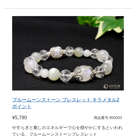
ブルームーンストーン ブレスレット キラメタル2
ポイント
¥5,790
商品番号 000003
やすらぎと癒しのエネルギーで心を穏やかにするといわれ
ている、ブルームーンストーンブレスレット