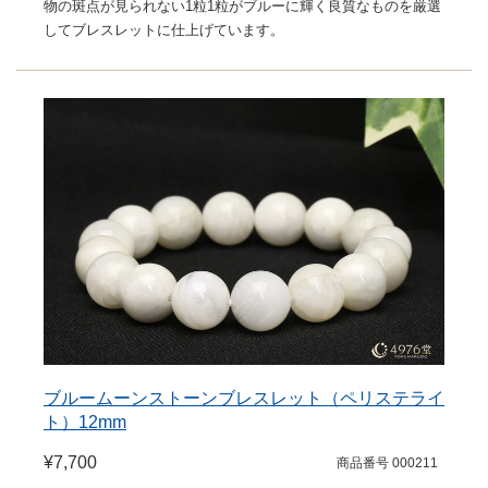
物の斑点が見られない1粒1粒がブルーに輝く良質なものを厳選
してブレスレットに仕上げています。
ブルームーンストーンブレスレット（ペリステライ
ト）12mm
¥7,700
商品番号 000211