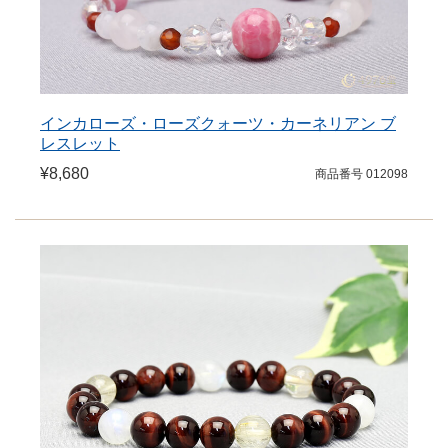
インカローズ・ローズクォーツ・カーネリアン ブ
レスレット
¥8,680
商品番号 012098