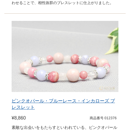
わせることで、相性抜群のブレスレットに仕上がりました。
ピンクオパール・ブルーレース・インカローズ ブ
レスレット
¥8,860
商品番号 012376
素敵な出会いをもたらすといわれている、ピンクオパール