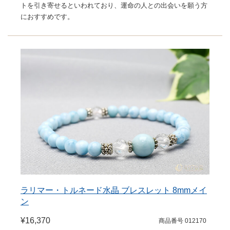
トを引き寄せるといわれており、運命の人との出会いを願う方
におすすめです。
ラリマー・トルネード水晶 ブレスレット 8mmメイ
ン
¥16,370
商品番号 012170