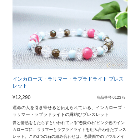
インカローズ・ラリマー・ラブラドライト ブレス
レット
¥12,290
商品番号 012378
運命の人を引き寄せると伝えられている、インカローズ・
ラリマー・ラブラドライトの縁結びブレスレット
愛と情熱をもたらすといわれている“恋愛の石”ピンク色のイン
カローズに、ラリマーとラブラドライトを組み合わせたブレス
レット。この3つの石の組み合わせは、恋愛面でのソウルメイ