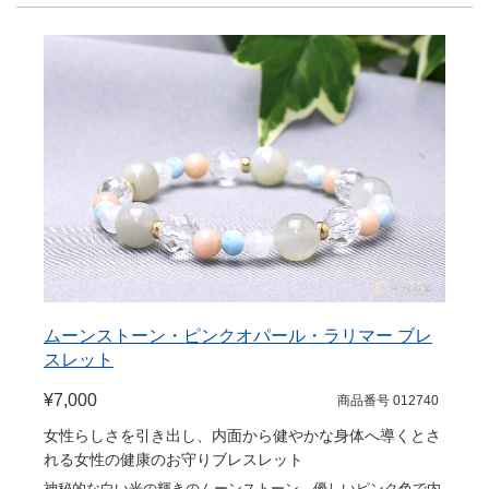
ムーンストーン・ピンクオパール・ラリマー ブレ
スレット
¥7,000
商品番号 012740
女性らしさを引き出し、内面から健やかな身体へ導くとさ
れる女性の健康のお守りブレスレット
神秘的な白い光の輝きのムーンストーン、優しいピンク色で内