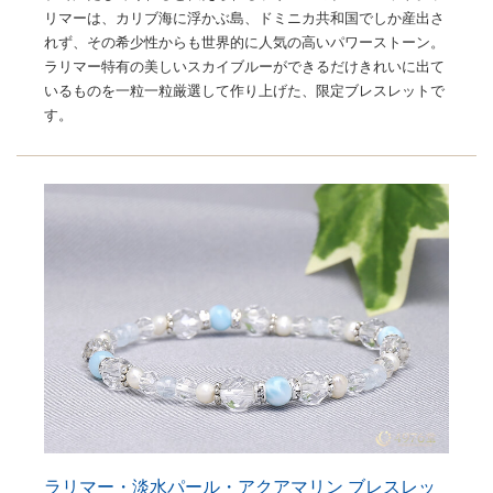
リマーは、カリブ海に浮かぶ島、ドミニカ共和国でしか産出さ
れず、その希少性からも世界的に人気の高いパワーストーン。
ラリマー特有の美しいスカイブルーができるだけきれいに出て
いるものを一粒一粒厳選して作り上げた、限定ブレスレットで
す。
ラリマー・淡水パール・アクアマリン ブレスレッ