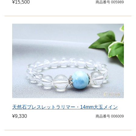
¥15,500
商品番号 005989
天然石ブレスレットラリマー・14mm大玉メイン
¥9,330
商品番号 006009