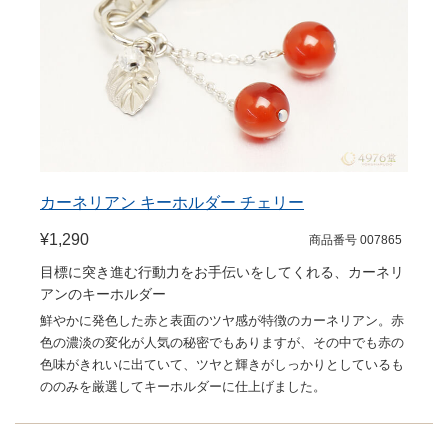
カーネリアン キーホルダー チェリー
¥1,290
商品番号 007865
目標に突き進む行動力をお手伝いをしてくれる、カーネリ
アンのキーホルダー
鮮やかに発色した赤と表面のツヤ感が特徴のカーネリアン。赤
色の濃淡の変化が人気の秘密でもありますが、その中でも赤の
色味がきれいに出ていて、ツヤと輝きがしっかりとしているも
ののみを厳選してキーホルダーに仕上げました。