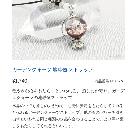
ガーデンクォーツ 地球儀 ストラップ
¥1,740
商品番号 007325
穏やかな心をもたらすといわれる、 癒しのお守り、ガーデ
ンクォーツの地球儀ストラップ
水晶の中でも癒しの力が強く、心身に安定をもたらしてくれる
と伝わるガーデンクォーツストラップ。他の石のパワーを引き
出すといわれる同じ種類の水晶を合わせることで、より深い癒
しをもたらしてくれるといいます。