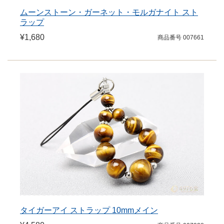
ムーンストーン・ガーネット・モルガナイト スト
ラップ
¥1,680
商品番号 007661
タイガーアイ ストラップ 10mmメイン