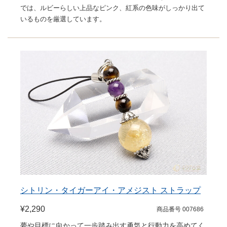
では、ルビーらしい上品なピンク、紅系の色味がしっかり出て
いるものを厳選しています。
シトリン・タイガーアイ・アメジスト ストラップ
¥2,290
商品番号 007686
夢や目標に向かって一歩踏み出す勇気と行動力を高めてく