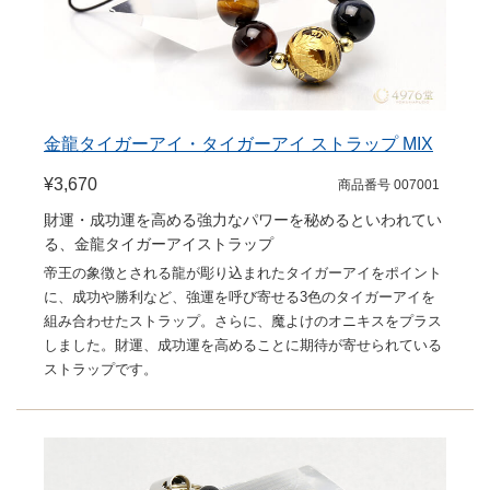
金龍タイガーアイ・タイガーアイ ストラップ MIX
¥3,670
商品番号 007001
財運・成功運を高める強力なパワーを秘めるといわれてい
る、金龍タイガーアイストラップ
帝王の象徴とされる龍が彫り込まれたタイガーアイをポイント
に、成功や勝利など、強運を呼び寄せる3色のタイガーアイを
組み合わせたストラップ。さらに、魔よけのオニキスをプラス
しました。財運、成功運を高めることに期待が寄せられている
ストラップです。