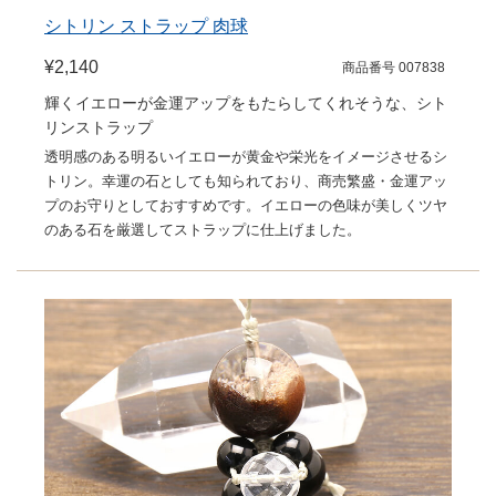
シトリン ストラップ 肉球
¥2,140
商品番号 007838
輝くイエローが金運アップをもたらしてくれそうな、シト
リンストラップ
透明感のある明るいイエローが黄金や栄光をイメージさせるシ
トリン。幸運の石としても知られており、商売繁盛・金運アッ
プのお守りとしておすすめです。イエローの色味が美しくツヤ
のある石を厳選してストラップに仕上げました。