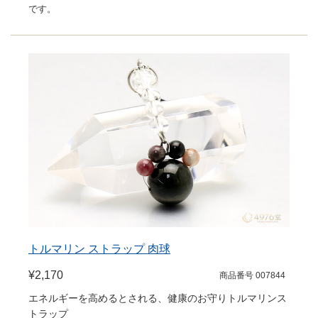
です。
トルマリン ストラップ 肉球
¥2,170
商品番号 007844
エネルギーを高めるとされる、健康のお守りトルマリンス
トラップ