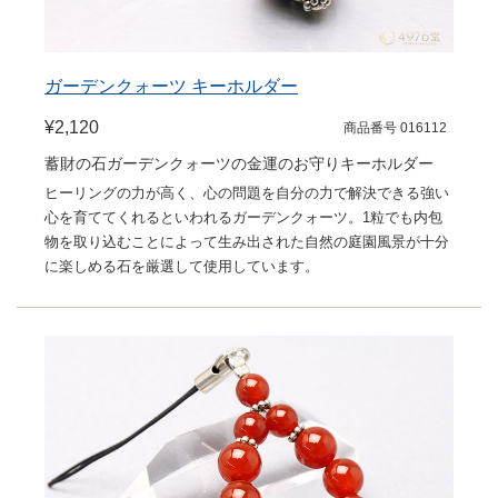
ガーデンクォーツ キーホルダー
¥2,120
商品番号 016112
蓄財の石ガーデンクォーツの金運のお守りキーホルダー
ヒーリングの力が高く、心の問題を自分の力で解決できる強い
心を育ててくれるといわれるガーデンクォーツ。1粒でも内包
物を取り込むことによって生み出された自然の庭園風景が十分
に楽しめる石を厳選して使用しています。