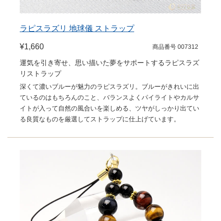
ラピスラズリ 地球儀 ストラップ
¥1,660
商品番号 007312
運気を引き寄せ、思い描いた夢をサポートするラピスラズ
リストラップ
深くて濃いブルーが魅力のラピスラズリ。ブルーがきれいに出
ているのはもちろんのこと、バランスよくパイライトやカルサ
イトが入って自然の風合いを楽しめる、ツヤがしっかり出てい
る良質なものを厳選してストラップに仕上げています。