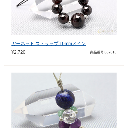
ガーネット ストラップ 10mmメイン
¥2,720
商品番号 007016