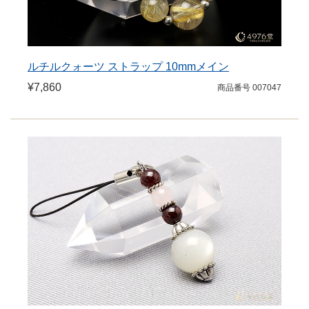
ルチルクォーツ ストラップ 10mmメイン
¥7,860
商品番号 007047