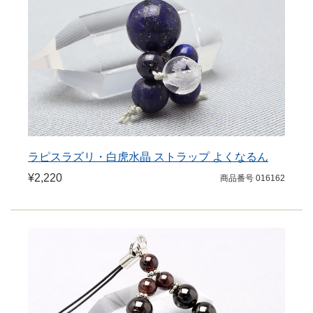
ラピスラズリ・白虎水晶 ストラップ よくなるん
¥2,220
商品番号 016162