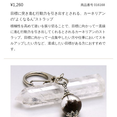
¥1,260
商品番号 016168
目標に突き進む行動力を引き出すとされる、カーネリアン
の“よくなるん”ストラップ
積極性を高めて迷いを振り切ることで、目標に向かって一直線
に進む行動力を引き出してくれるとされるカーネリアンのスト
ラップ。目標に向かって一点集中したい方や仕事においてスキ
ルアップしたい方など、達成したい目標がある方におすすめで
す。