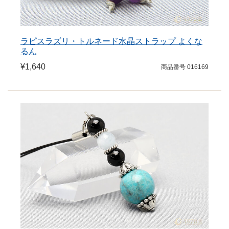
ラピスラズリ・トルネード水晶ストラップ よくな
るん
¥1,640
商品番号 016169