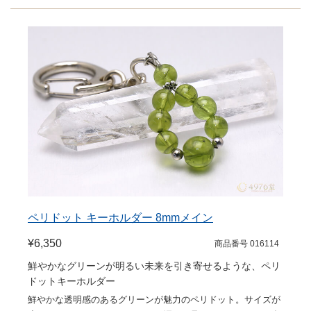
ペリドット キーホルダー 8mmメイン
¥6,350
商品番号 016114
鮮やかなグリーンが明るい未来を引き寄せるような、ペリ
ドットキーホルダー
鮮やかな透明感のあるグリーンが魅力のペリドット。サイズが