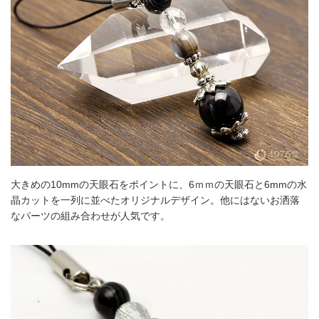
大きめの10mmの天眼石をポイントに、6ｍｍの天眼石と6mmの水
晶カットを一列に並べたオリジナルデザイン。他にはないお洒落
なパーツの組み合わせが人気です。