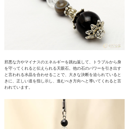
邪悪な力やマイナスのエネルギーを跳ね返して、トラブルから身
を守ってくれると伝えられる天眼石。他の石のパワーを引き出す
と言われる水晶を合わせることで、大きな決断を迫られていると
きに、正しい道を指し示し、進むべき方向へと導いてくれると言
われています。