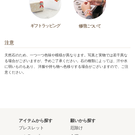
ギフトラッピング
修理について
注意
天然石のため、一つ一つ色味や模様が異なります。写真と実物では若干異な
る場合がございますが、予めご了承ください。石の種類によっては、汗や水
に弱いものもあり、 洋服や持ち物へ色移りする場合がございますので、ご注
意ください。
アイテムから探す
願いから探す
ブレスレット
厄除け