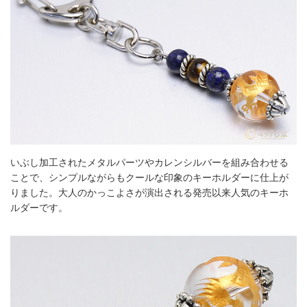
いぶし加工されたメタルパーツやカレンシルバーを組み合わせる
ことで、シンプルながらもクールな印象のキーホルダーに仕上が
りました。大人のかっこよさが演出される発売以来人気のキーホ
ルダーです。