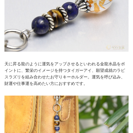
天に昇る龍のように運気をアップさせるといわれる金龍水晶をポ
イントに、繁栄のイメージを持つタイガーアイ、願望成就のラピ
スラズリを組み合わせたお守りキーホルダー。運気を呼び込み、
財運や仕事運を高めたい方におすすめです。