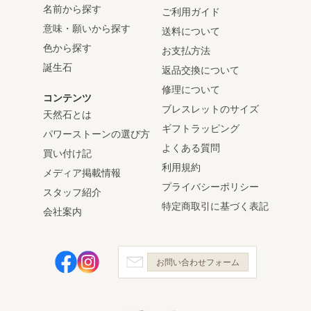
名前から探す
ご利用ガイド
意味・願いから探す
送料について
色から探す
お支払方法
誕生石
返品交換について
修理について
コンテンツ
ブレスレットのサイズ
天然石とは
ギフトラッピング
パワーストーンの選び方
よくある質問
買い付け記
利用規約
メディア掲載情報
プライバシーポリシー
スタッフ紹介
特定商取引に基づく表記
会社案内
お問い合わせフォーム