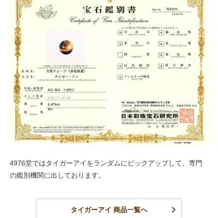
4976堂ではタイガーアイをランダムにピックアップして、専門
の鑑別機関に出しております。
タイガーアイ 商品一覧へ