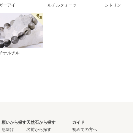
ガーアイ
ルチルクォーツ
シトリン
チナルチル
願いから探す
天然石から探す
ガイド
厄除け
名前から探す
初めての方へ