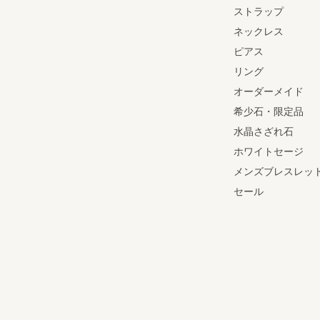
ストラップ
ネックレス
ピアス
リング
オーダーメイド
希少石・限定品
水晶さざれ石
ホワイトセージ
メンズブレスレッ
セール