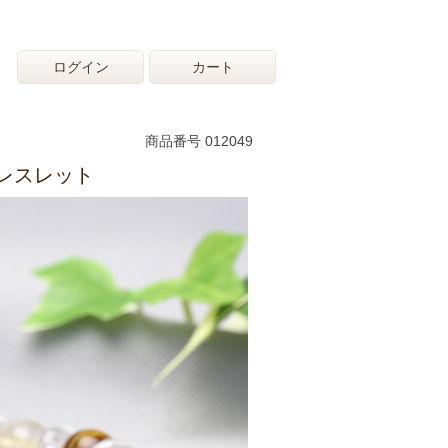
ログイン
カート
商品番号 012049
レスレット