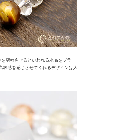
いを増幅させるといわれる水晶をプラ
高級感を感じさせてくれるデザインは人