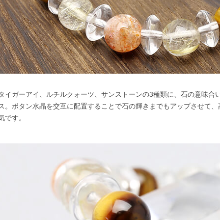
タイガーアイ、ルチルクォーツ、サンストーンの3種類に、石の意味合
ス。ボタン水晶を交互に配置することで石の輝きまでもアップさせて、
気です。