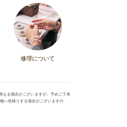
修理について
異なる場合がございますが、予めご了承
ち物へ色移りする場合がございますの