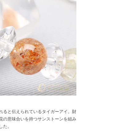
れると伝えられているタイガーアイ。財
花の意味合いを持つサンストーンを組み
した。