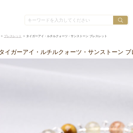
ブレスレット
タイガーアイ・ルチルクォーツ・サンストーン ブレスレット
タイガーアイ・ルチルクォーツ・サンストーン ブ