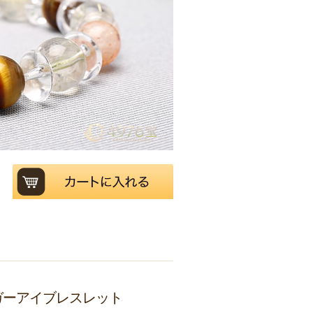
ガーアイブレスレット