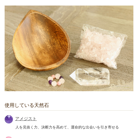
使用している天然石
アメジスト
人を見抜く力、決断力を高めて、運命的な出会いを引き寄せる