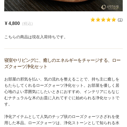
(
1
)
¥ 4,800
(税込)
こちらの商品は現在入荷待ちです。
寝室やリビングに、癒しのエネルギーをチャージする、ロー
ズクォーツ浄化セット
お部屋の邪気を払い、気の流れを整えることで、持ち主に癒しを
もたらしてくれるローズクォーツ浄化セット。お部屋を優しく居
心地のよい雰囲気にしたいときにおすすめ、インテリアにもなじ
むナチュラルな木のお皿に入れてすぐに始められる浄化セットで
す。
浄化アイテムとして人気のチップ状のローズクォーツさざれを使
用した本品。ローズクォーツは、浄化ストーンとして知られる水