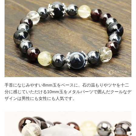
手首になじみやすい8mm玉をベースに、石の温もりやツヤを十二
分に感じていただける10mm玉をメタルパーツで囲んだクールなデ
ザインは男性にも女性にも人気です。