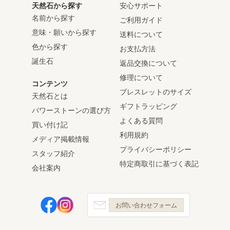
天然石から探す
安心サポート
名前から探す
ご利用ガイド
意味・願いから探す
送料について
色から探す
お支払方法
誕生石
返品交換について
修理について
コンテンツ
ブレスレットのサイズ
天然石とは
ギフトラッピング
パワーストーンの選び方
よくある質問
買い付け記
利用規約
メディア掲載情報
プライバシーポリシー
スタッフ紹介
特定商取引に基づく表記
会社案内
お問い合わせフォーム