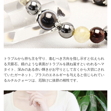
トラブルから持ち主を守り、進むべき方向を指し示すと伝えられ
る天眼石。鏡のような表面がトラブルを跳ね返すといわれるヘマ
タイト、深みのある赤い輝きがお守りとして古くから大切にされ
ていたガーネット、プラスのエネルギーを与えると信じられてい
るルチルクォーツは、厄除けに抜群の相性です。