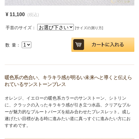
¥ 11,100
(税込)
手首のサイズ：
[サイズの測り方]
数 量：
暖色系の色合い、キラキラ感が明るい未来へと導くと伝えら
れているサンストーンブレス
オレンジ、イエローの暖色系カラーのサンストーン、シトリン
に、クラックの入ったキラキラ感が引き立つ水晶、クリアなブル
ーが魅力的なブルートパーズを組み合わせたブレスレット。成し
遂げたい目標がある時に進みたい道に真っすぐに進みたい方にお
すすめです。