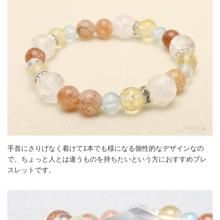
手首にさりげなく着けて1本でも様になる個性的なデザインなの
で、ちょっと人とは違うものを持ちたいという方におすすめブレ
スレットです。