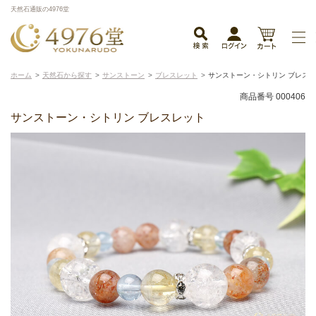
天然石通販の4976堂
ホーム
天然石から探す
サンストーン
ブレスレット
サンストーン・シトリン ブレス
商品番号 000406
サンストーン・シトリン ブレスレット