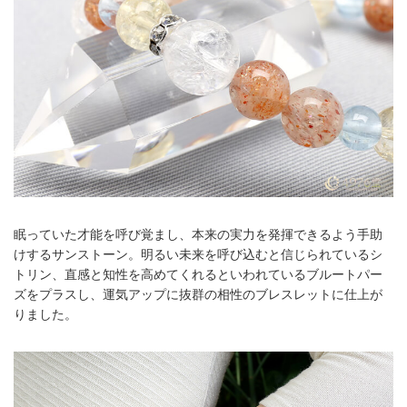
眠っていた才能を呼び覚まし、本来の実力を発揮できるよう手助
けするサンストーン。明るい未来を呼び込むと信じられているシ
トリン、直感と知性を高めてくれるといわれているブルートパー
ズをプラスし、運気アップに抜群の相性のブレスレットに仕上が
りました。