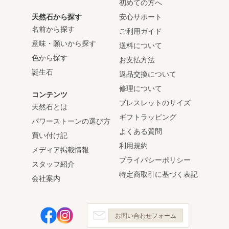
初めての方へ
天然石から探す
安心サポート
名前から探す
ご利用ガイド
意味・願いから探す
送料について
色から探す
お支払方法
誕生石
返品交換について
修理について
コンテンツ
ブレスレットのサイズ
天然石とは
ギフトラッピング
パワーストーンの選び方
よくある質問
買い付け記
利用規約
メディア掲載情報
プライバシーポリシー
スタッフ紹介
特定商取引に基づく表記
会社案内
お問い合わせフォーム