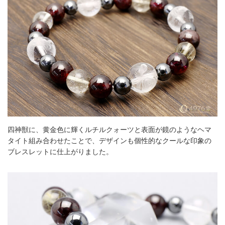
四神獣に、黄金色に輝くルチルクォーツと表面が鏡のようなヘマ
タイト組み合わせたことで、デザインも個性的なクールな印象の
ブレスレットに仕上がりました。