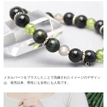
メタルパーツをプラスしたことで洗練されたイメージのデザイン
は、発売以来、男性にも女性にも人気です。