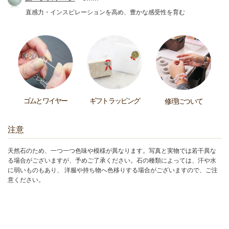
直感力・インスピレーションを高め、豊かな感受性を育む
ゴムとワイヤー
ギフトラッピング
修理について
注意
天然石のため、一つ一つ色味や模様が異なります。写真と実物では若干異な
る場合がございますが、予めご了承ください。石の種類によっては、汗や水
に弱いものもあり、 洋服や持ち物へ色移りする場合がございますので、ご注
意ください。