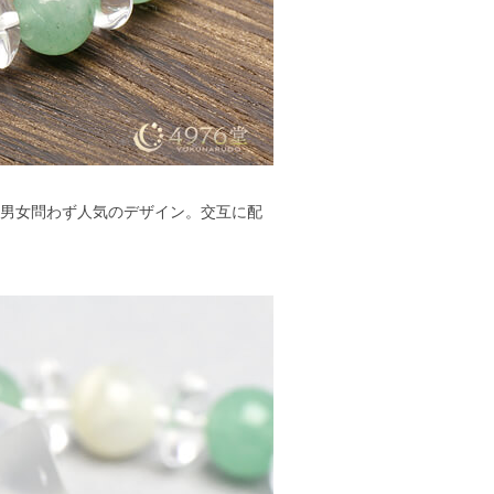
た男女問わず人気のデザイン。交互に配