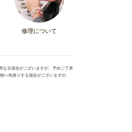
修理について
異なる場合がございますが、予めご了承
ち物へ色移りする場合がございますの