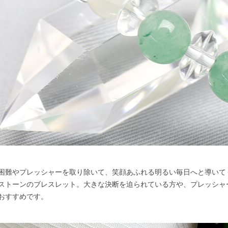
困難やプレッシャーを取り除いて、笑顔あふれる明るい毎日へと導いて
ストーンのブレスレット。大きな決断を迫られている方や、プレッシャ
おすすめです。