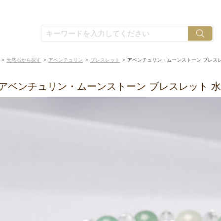
天然石から探す
アベンチュリン
ブレスレット
アベンチュリン・ムーンストーン ブレス
アベンチュリン・ムーンストーン ブレスレット 