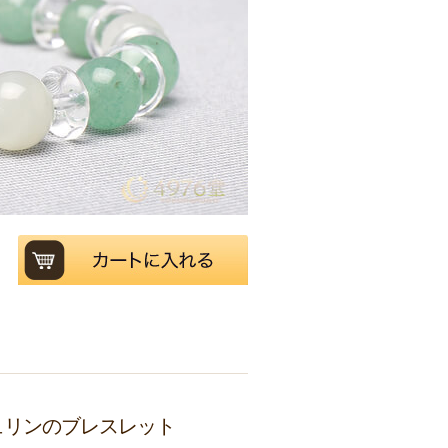
ュリンのブレスレット