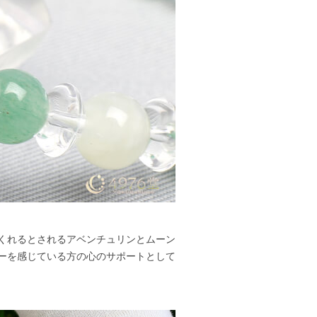
くれるとされるアベンチュリンとムーン
ーを感じている方の心のサポートとして