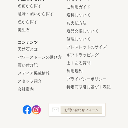
名前から探す
ご利用ガイド
意味・願いから探す
送料について
色から探す
お支払方法
誕生石
返品交換について
修理について
コンテンツ
ブレスレットのサイズ
天然石とは
ギフトラッピング
パワーストーンの選び方
よくある質問
買い付け記
利用規約
メディア掲載情報
プライバシーポリシー
スタッフ紹介
特定商取引に基づく表記
会社案内
お問い合わせフォーム