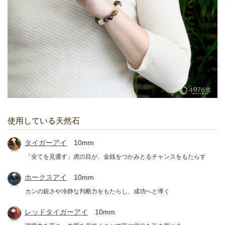
使用している天然石
タイガーアイ
10mm
「全てを見通す」虎の目が、金銭をつかみとるチャンスをもたらす
ホークスアイ
10mm
カンの鋭さや冷静な判断力をもたらし、成功へと導く
レッドタイガーアイ
10mm