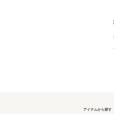
アイテムから探す