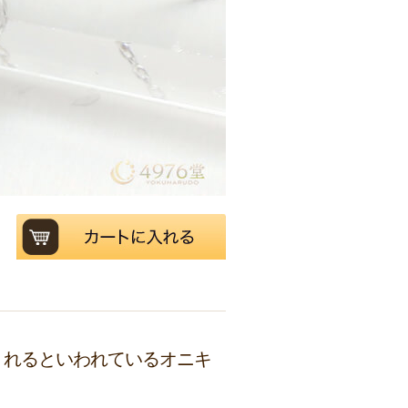
くれるといわれているオニキ