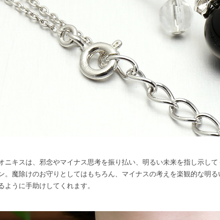
オニキスは、邪念やマイナス思考を振り払い、明るい未来を指し示して
ン。魔除けのお守りとしてはもちろん、マイナスの考えを楽観的な明る
るように手助けしてくれます。