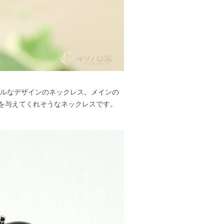
プルなデザインのネックレス。メインの
を与えてくれそうなネックレスです。