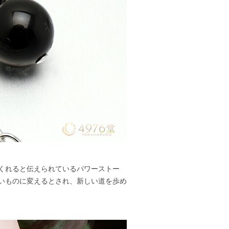
くれると伝えられているパワーストー
いものに変えるとされ、新しい道を歩め