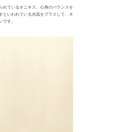
られているオニキス。心身のバランスを
すといわれている水晶をプラスして、ネ
ンです。