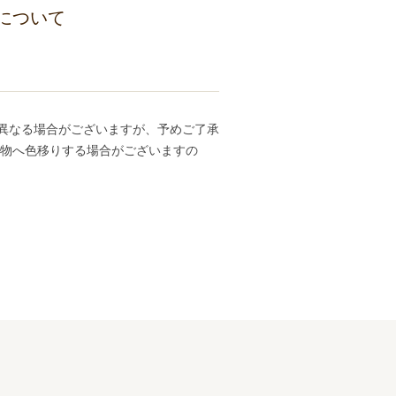
について
異なる場合がございますが、予めご了承
ち物へ色移りする場合がございますの