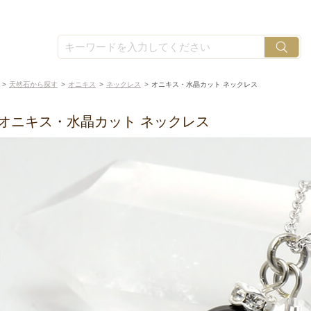
天然石から探す
オニキス
ネックレス
オニキス・水晶カット ネックレス
オニキス・水晶カット ネックレス