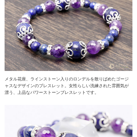
メタル花座、ラインストーン入りのロンデルを散りばめたゴージ
ャスなデザインのブレスレット。女性らしい洗練された雰囲気が
漂う、上品なパワーストーンブレスレットです。