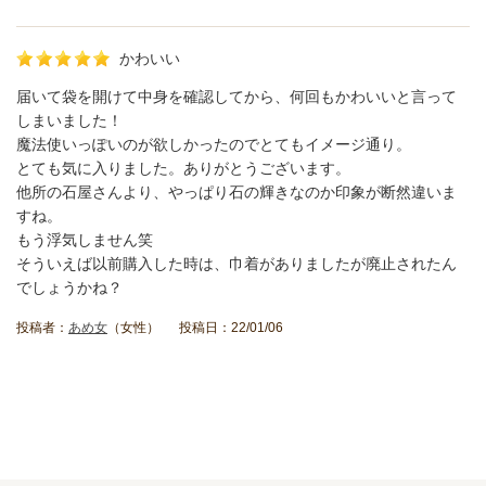
かわいい
届いて袋を開けて中身を確認してから、何回もかわいいと言って
しまいました！
魔法使いっぽいのが欲しかったのでとてもイメージ通り。
とても気に入りました。ありがとうございます。
他所の石屋さんより、やっぱり石の輝きなのか印象が断然違いま
すね。
もう浮気しません笑
そういえば以前購入した時は、巾着がありましたが廃止されたん
でしょうかね？
投稿者：
あめ女
（女性） 投稿日：22/01/06