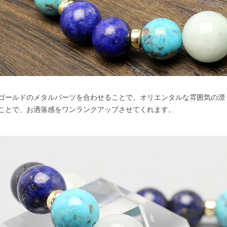
ゴールドのメタルパーツを合わせることで、オリエンタルな雰囲気の漂
ことで、お洒落感をワンランクアップさせてくれます。