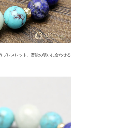
うブレスレット。普段の装いに合わせる