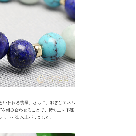
といわれる翡翠。さらに、邪悪なエネル
”を組み合わせることで、持ち主を不運
レットが出来上がりました。