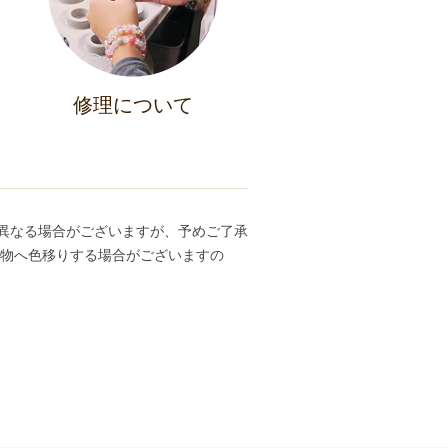
修理について
異なる場合がございますが、予めご了承
ち物へ色移りする場合がございますの