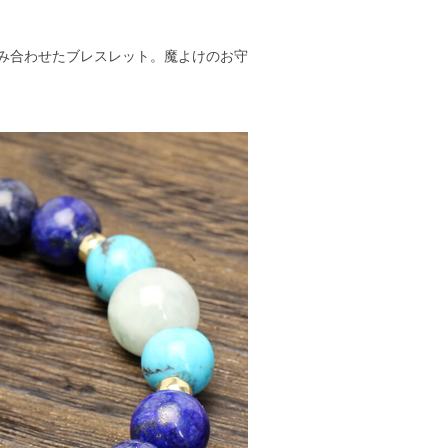
み合わせたブレスレット。魔よけのお守