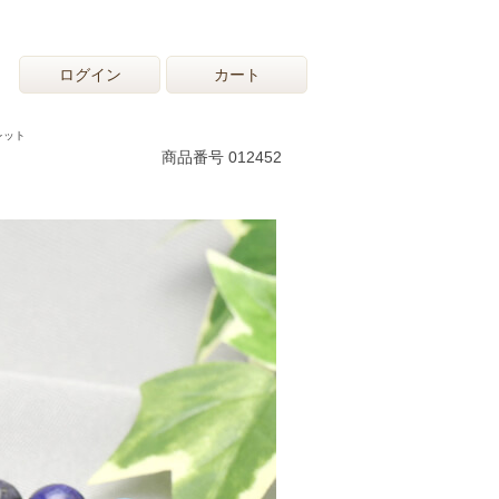
ログイン
カート
レット
商品番号 012452