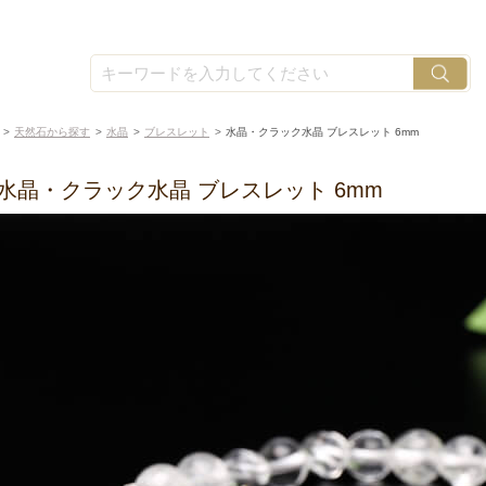
天然石から探す
水晶
ブレスレット
水晶・クラック水晶 ブレスレット 6mm
水晶・クラック水晶 ブレスレット 6mm