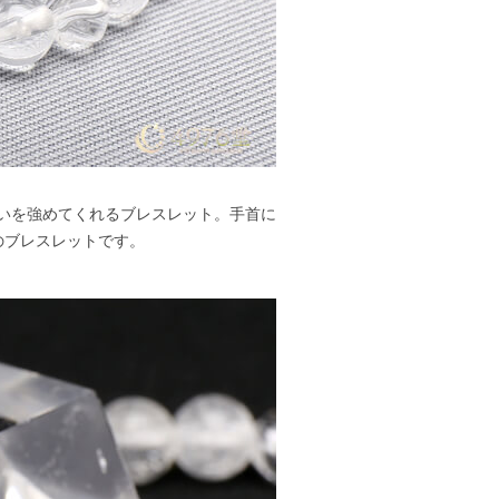
いを強めてくれるブレスレット。手首に
のブレスレットです。