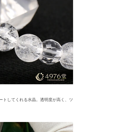
ートしてくれる水晶。透明度が高く、ツ