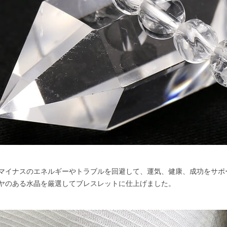
マイナスのエネルギーやトラブルを回避して、運気、健康、成功をサポ
ヤのある水晶を厳選してブレスレットに仕上げました。