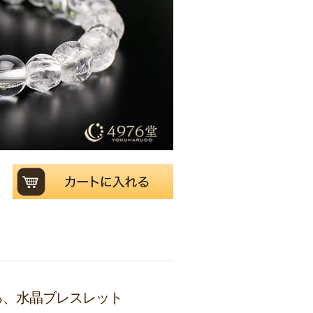
る、水晶ブレスレット