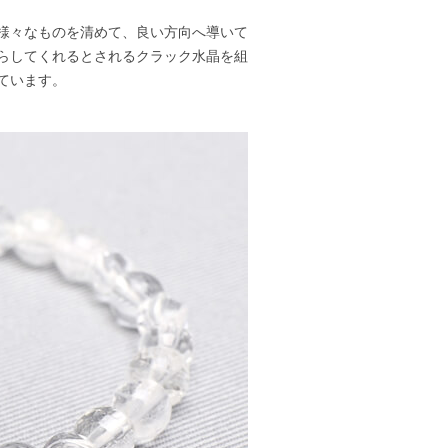
様々なものを清めて、良い方向へ導いて
らしてくれるとされるクラック水晶を組
ています。