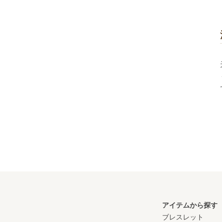
アイテムから探す
ブレスレット