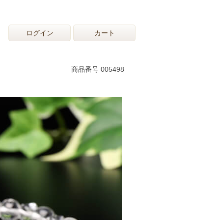
ログイン
カート
商品番号 005498