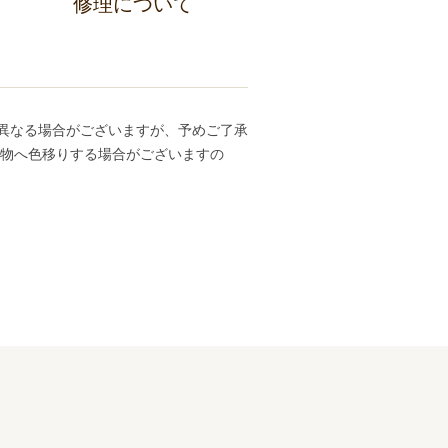
修理について
異なる場合がございますが、予めご了承
ち物へ色移りする場合がございますの