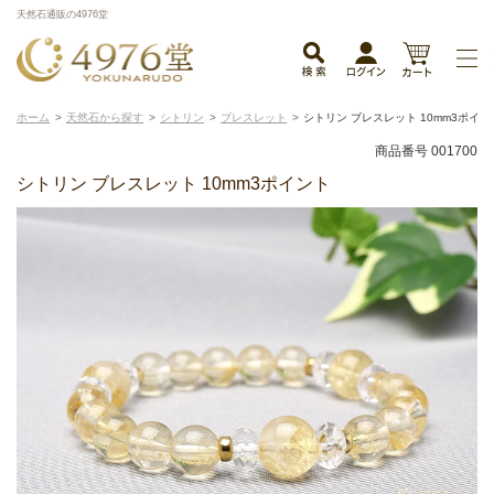
天然石通販の4976堂
ホーム
天然石から探す
シトリン
ブレスレット
シトリン ブレスレット 10mm3ポイン
商品番号 001700
シトリン ブレスレット 10mm3ポイント