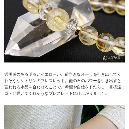
透明感のある明るいイエローが、前向きなオーラを引き出してく
れそうなシトリンのブレスレット。他の石のパワーを引き出すと
言われる水晶を合わせることで、希望や自信をもたらし、目標達
成へと導いてくれそうなブレスレットに仕上がりました。