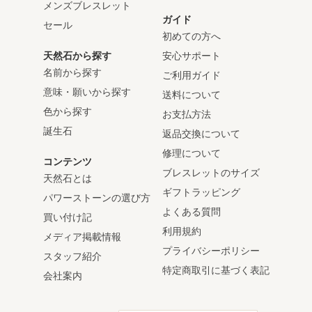
メンズブレスレット
ガイド
セール
初めての方へ
天然石から探す
安心サポート
名前から探す
ご利用ガイド
意味・願いから探す
送料について
色から探す
お支払方法
誕生石
返品交換について
修理について
コンテンツ
ブレスレットのサイズ
天然石とは
ギフトラッピング
パワーストーンの選び方
よくある質問
買い付け記
利用規約
メディア掲載情報
プライバシーポリシー
スタッフ紹介
特定商取引に基づく表記
会社案内