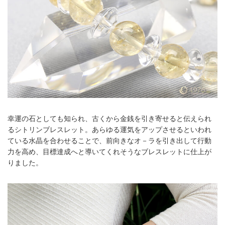
幸運の石としても知られ、古くから金銭を引き寄せると伝えられ
るシトリンブレスレット。あらゆる運気をアップさせるといわれ
ている水晶を合わせることで、前向きなオ－ラを引き出して行動
力を高め、目標達成へと導いてくれそうなブレスレットに仕上が
りました。