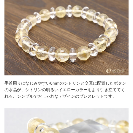
手首周りになじみやすい8mmのシトリンと交互に配置したボタン
の水晶が、シトリンの明るいイエローカラーをより引き立ててく
れる、シンプルでおしゃれなデザインのブレスレットです。