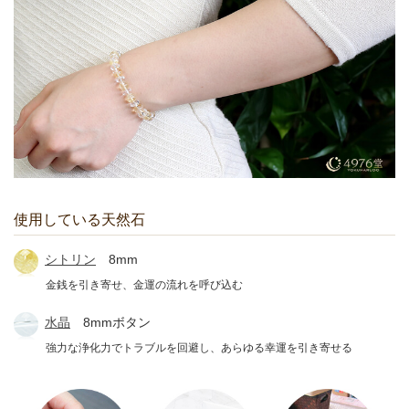
使用している天然石
シトリン
8mm
金銭を引き寄せ、金運の流れを呼び込む
水晶
8mmボタン
強力な浄化力でトラブルを回避し、あらゆる幸運を引き寄せる