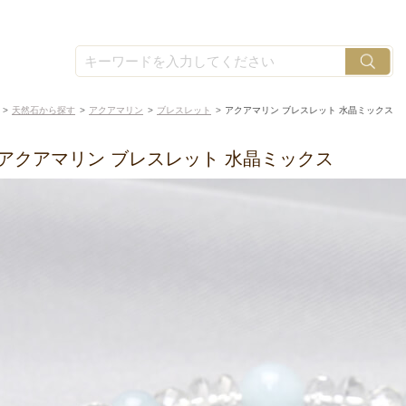
天然石から探す
アクアマリン
ブレスレット
アクアマリン ブレスレット 水晶ミックス
アクアマリン ブレスレット 水晶ミックス