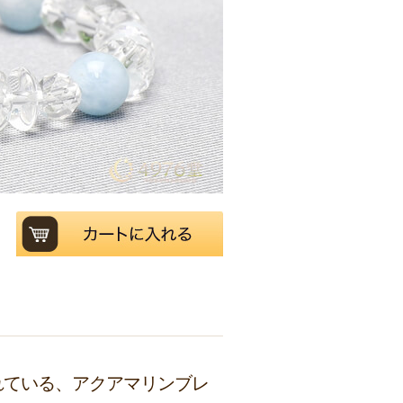
れている、アクアマリンブレ