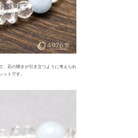
で、石の輝きが引き立つように考えられ
レットです。