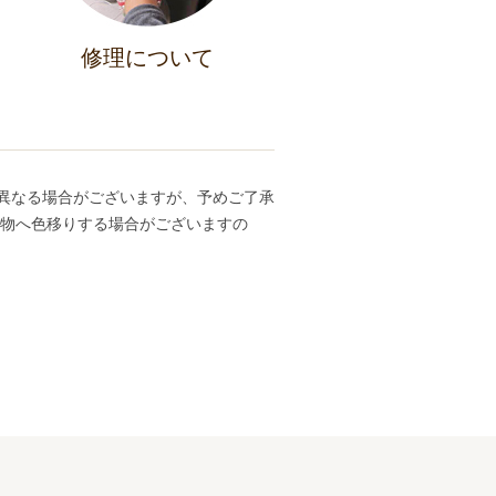
修理について
異なる場合がございますが、予めご了承
ち物へ色移りする場合がございますの