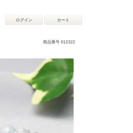
ログイン
カート
商品番号 012322