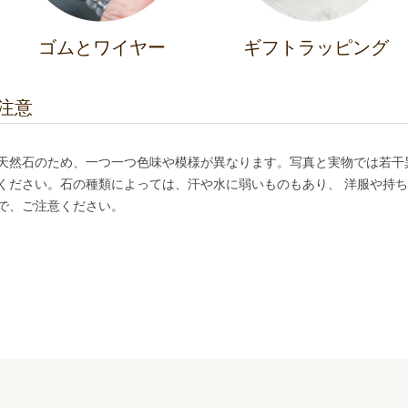
ゴムとワイヤー
ギフトラッピング
注意
天然石のため、一つ一つ色味や模様が異なります。写真と実物では若干
ください。石の種類によっては、汗や水に弱いものもあり、 洋服や持
で、ご注意ください。