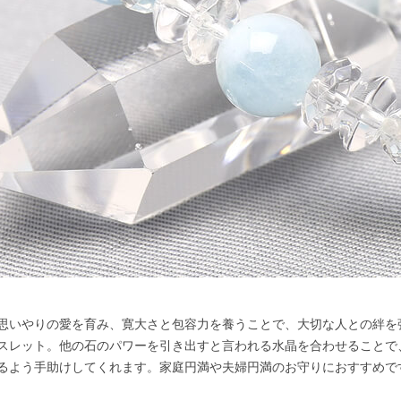
思いやりの愛を育み、寛大さと包容力を養うことで、大切な人との絆を
スレット。他の石のパワーを引き出すと言われる水晶を合わせることで
るよう手助けしてくれます。家庭円満や夫婦円満のお守りにおすすめで