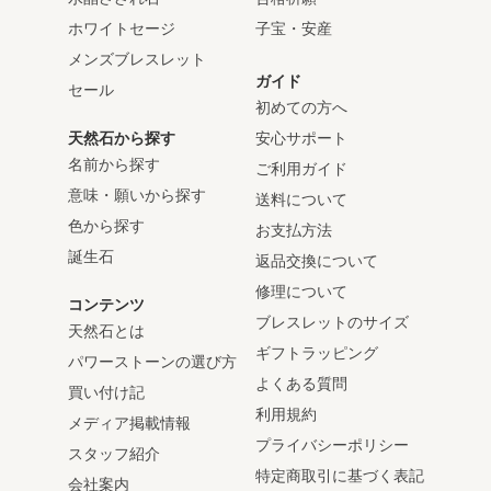
ホワイトセージ
子宝・安産
メンズブレスレット
ガイド
セール
初めての方へ
天然石から探す
安心サポート
名前から探す
ご利用ガイド
意味・願いから探す
送料について
色から探す
お支払方法
誕生石
返品交換について
修理について
コンテンツ
ブレスレットのサイズ
天然石とは
ギフトラッピング
パワーストーンの選び方
よくある質問
買い付け記
利用規約
メディア掲載情報
プライバシーポリシー
スタッフ紹介
特定商取引に基づく表記
会社案内