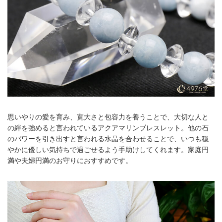
思いやりの愛を育み、寛大さと包容力を養うことで、大切な人と
の絆を強めると言われているアクアマリンブレスレット。他の石
のパワーを引き出すと言われる水晶を合わせることで、いつも穏
やかに優しい気持ちで過ごせるよう手助けしてくれます。家庭円
満や夫婦円満のお守りにおすすめです。