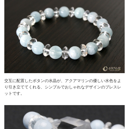
交互に配置したボタンの水晶が、アクアマリンの優しい水色をよ
り引き立ててくれる、シンプルでおしゃれなデザインのブレスレ
ットです。