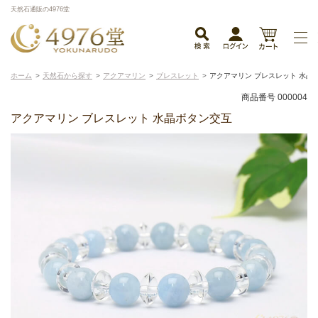
天然石通販の4976堂
ホーム
天然石から探す
アクアマリン
ブレスレット
アクアマリン ブレスレット 水晶
商品番号 000004
アクアマリン ブレスレット 水晶ボタン交互