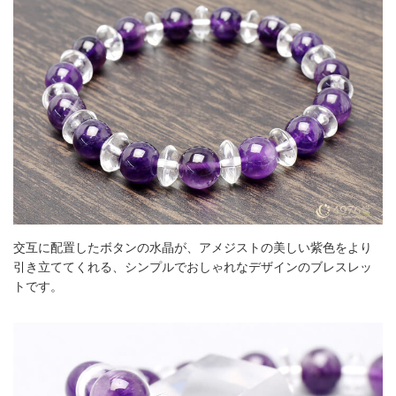
交互に配置したボタンの水晶が、アメジストの美しい紫色をより
引き立ててくれる、シンプルでおしゃれなデザインのブレスレッ
トです。