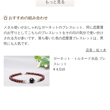
もっと見る
おすすめの組み合わせ
メタル使いがおしゃれなガーネットのブレスレット。同じ恋愛運
のお守りとしてこちらのブレスレットをその日の気分で使い分け
される方が多いです。落ち着いた色の恋愛運ブレスレットは、男
性にも人気です。
店長：佐々木
ガーネット・トルネード水晶 ブレ
スレット
¥ 4,510