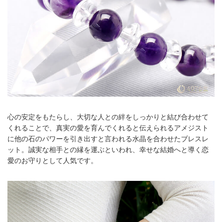
心の安定をもたらし、大切な人との絆をしっかりと結び合わせて
くれることで、真実の愛を育んでくれると伝えられるアメジスト
に他の石のパワーを引き出すと言われる水晶を合わせたブレスレ
ット。誠実な相手との縁を運ぶといわれ、幸せな結婚へと導く恋
愛のお守りとして人気です。