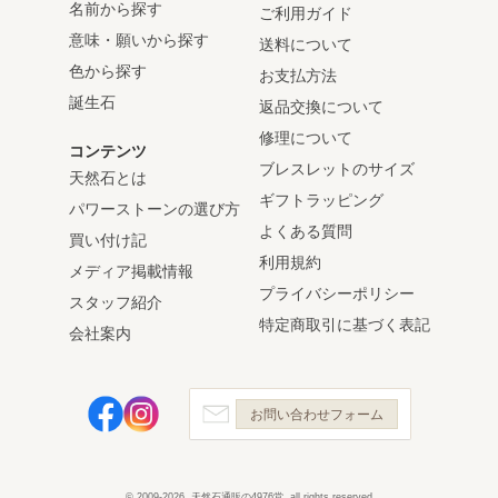
名前から探す
ご利用ガイド
意味・願いから探す
送料について
色から探す
お支払方法
誕生石
返品交換について
修理について
コンテンツ
ブレスレットのサイズ
天然石とは
ギフトラッピング
パワーストーンの選び方
よくある質問
買い付け記
利用規約
メディア掲載情報
プライバシーポリシー
スタッフ紹介
特定商取引に基づく表記
会社案内
お問い合わせフォーム
© 2009-2026, 天然石通販の4976堂, all rights reserved