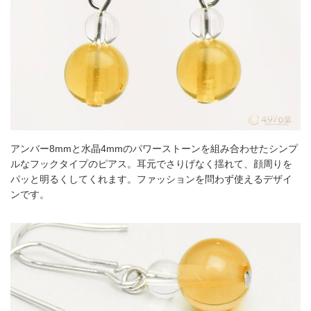
アンバー8mmと水晶4mmのパワーストーンを組み合わせたシンプ
ルなフックタイプのピアス。耳元でさりげなく揺れて、顔周りを
パッと明るくしてくれます。ファッションを問わず使えるデザイ
ンです。