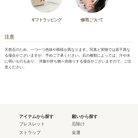
ギフトラッピング
修理について
注意
天然石のため、一つ一つ色味や模様が異なります。写真と実物では若干異な
る場合がございますが、予めご了承ください。石の種類によっては、汗や水
に弱いものもあり、 洋服や持ち物へ色移りする場合がございますので、ご注
意ください。
アイテムから探す
願いから探す
ブレスレット
厄除け
ストラップ
金運