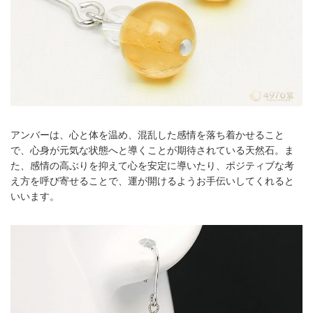
アンバーは、心と体を温め、混乱した感情を落ち着かせること
で、心身が元気な状態へと導くことが期待されている天然石。ま
た、感情の高ぶりを抑えて心を安定に導いたり、ポジティブな考
え方を呼び寄せることで、運が開けるようお手伝いしてくれると
いいます。