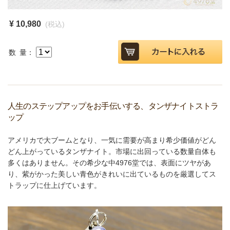
¥ 10,980
(税込)
数 量：
人生のステップアップをお手伝いする、タンザナイトストラ
ップ
アメリカで大ブームとなり、一気に需要が高まり希少価値がどん
どん上がっているタンザナイト。市場に出回っている数量自体も
多くはありません。その希少な中4976堂では、表面にツヤがあ
り、紫がかった美しい青色がきれいに出ているものを厳選してス
トラップに仕上げています。