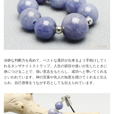
冷静な判断力を高めて、ベストな選択が出来るよう手助けしてく
れるタンザナイトストラップ。人生の節目や迷いが生じたときに
身につけることで、強い意志をもたらし、成功へと導いてくれる
といわれています。神の言葉や先人の知恵を授けてくれると伝え
られ、自己啓発をうながす石としても伝えられています。