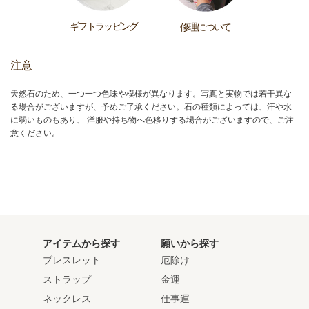
ギフトラッピング
修理について
注意
天然石のため、一つ一つ色味や模様が異なります。写真と実物では若干異な
る場合がございますが、予めご了承ください。石の種類によっては、汗や水
に弱いものもあり、 洋服や持ち物へ色移りする場合がございますので、ご注
意ください。
アイテムから探す
願いから探す
ブレスレット
厄除け
ストラップ
金運
ネックレス
仕事運