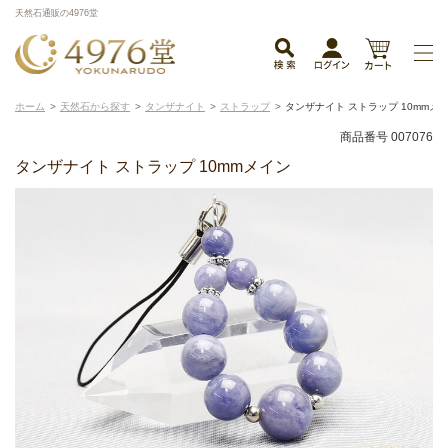
天然石通販の4976堂
ホーム
天然石から探す
タンザナイト
ストラップ
タンザナイト ストラップ 10mmメ
商品番号 007076
タンザナイト ストラップ 10mmメイン