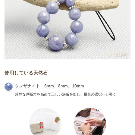
使用している天然石
タンザナイト
6mm、8mm、10mm
冷静な判断力を高めて正しい決断を促し、最良の選択へと導く