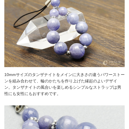
10mmサイズのタンザナイトをメインに大きさの違うパワーストー
ンを組み合わせて、輪のかたちを作り上げた縁起のよいデザイ
ン。タンザナイトの風合いを楽しめるシンプルなストラップは男
性にも女性にもおすすめです。