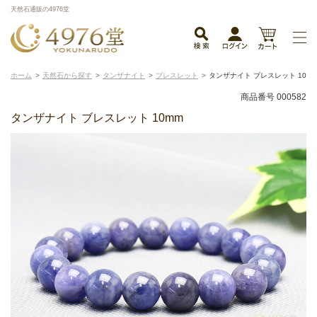
天然石通販の4976堂
ホーム
天然石から探す
タンザナイト
ブレスレット
タンザナイト ブレスレット 10m
商品番号 000582
タンザナイト ブレスレット 10mm