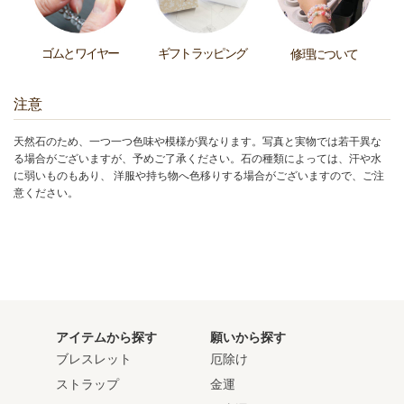
ゴムとワイヤー
ギフトラッピング
修理について
注意
天然石のため、一つ一つ色味や模様が異なります。写真と実物では若干異な
る場合がございますが、予めご了承ください。石の種類によっては、汗や水
に弱いものもあり、 洋服や持ち物へ色移りする場合がございますので、ご注
意ください。
アイテムから探す
願いから探す
ブレスレット
厄除け
ストラップ
金運