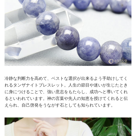
冷静な判断力を高めて、ベストな選択が出来るよう手助けしてく
れるタンザナイトブレスレット。人生の節目や迷いが生じたとき
に身につけることで、強い意志をもたらし、成功へと導いてくれ
るといわれています。神の言葉や先人の知恵を授けてくれると伝
えられ、自己啓発をうながす石としても知られています。