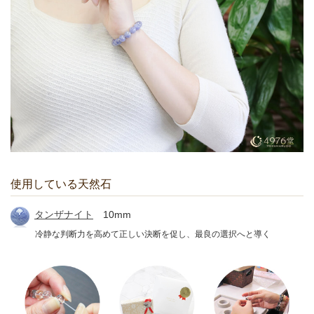
使用している天然石
タンザナイト
10mm
冷静な判断力を高めて正しい決断を促し、最良の選択へと導く