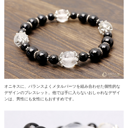
オニキスに、バランスよくメタルパーツを組み合わせた個性的な
デザインのブレスレット。他では手に入らないおしゃれなデザイ
ンは、男性にも女性にもおすすめです。