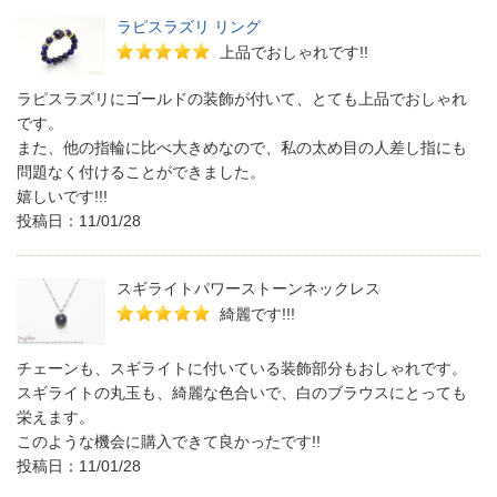
ラピスラズリ リング
上品でおしゃれです!!
ラピスラズリにゴールドの装飾が付いて、とても上品でおしゃれ
です。
また、他の指輪に比べ大きめなので、私の太め目の人差し指にも
問題なく付けることができました。
嬉しいです!!!
投稿日：11/01/28
スギライトパワーストーンネックレス
綺麗です!!!
チェーンも、スギライトに付いている装飾部分もおしゃれです。
スギライトの丸玉も、綺麗な色合いで、白のブラウスにとっても
栄えます。
このような機会に購入できて良かったです!!
投稿日：11/01/28