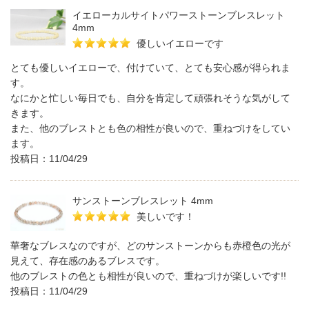
イエローカルサイトパワーストーンブレスレット
4mm
優しいイエローです
とても優しいイエローで、付けていて、とても安心感が得られま
す。
なにかと忙しい毎日でも、自分を肯定して頑張れそうな気がして
きます。
また、他のブレストとも色の相性が良いので、重ねづけをしてい
ます。
投稿日：11/04/29
サンストーンブレスレット 4mm
美しいです！
華奢なブレスなのですが、どのサンストーンからも赤橙色の光が
見えて、存在感のあるブレスです。
他のブレストの色とも相性が良いので、重ねづけが楽しいです!!
投稿日：11/04/29